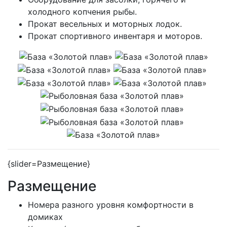
холодного копчения рыбы.
Прокат весельных и моторных лодок.
Прокат спортивного инвентаря и моторов.
{slider=Размещение}
Размещение
Номера разного уровня комфортности в
домиках