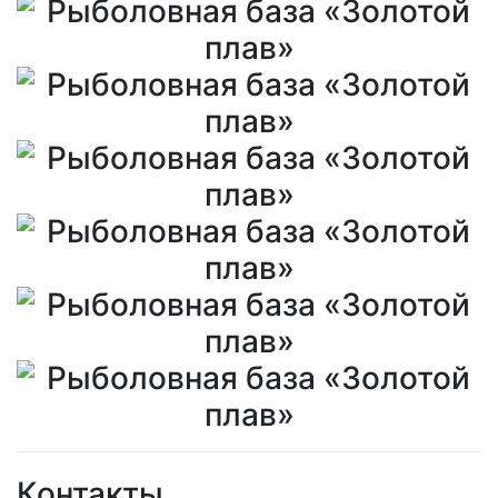
Контакты