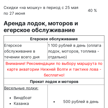
Скидки «на мошку» в период с 25 мая
40 %
по 27 июня
Аренда лодок, моторов и
егерское обслуживание
Егерское обслуживание
Егерское
1 100 рублей в день (оплата
обслуживание в
лодок, моторов, топлива -
течении всего дня
отдельно)
Внимание! Рекомендации по выбору маршрута по
карте акватории Нижней Волги и тактике лова -
бесплатно!
Прокат лодок и моторов
Весельные лодки:
Виндбоат
500 рублей в день
Казанка