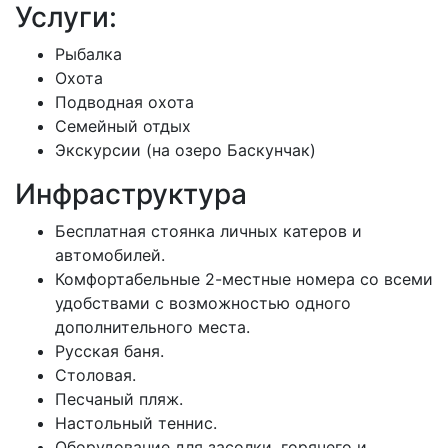
Услуги:
Рыбалка
Охота
Подводная охота
Семейный отдых
Экскурсии (на озеро Баскунчак)
Инфраструктура
Бесплатная стоянка личных катеров и
автомобилей.
Комфортабельные 2-местные номера со всеми
удобствами с возможностью одного
дополнительного места.
Русская баня.
Столовая.
Песчаный пляж.
Настольный теннис.
Оборудование для засолки, горячего и