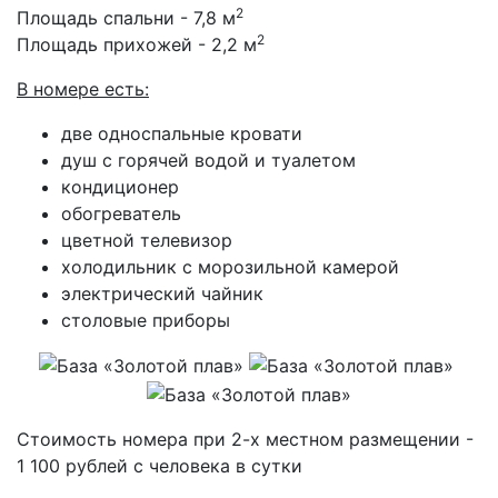
2
Площадь спальни - 7,8 м
2
Площадь прихожей - 2,2 м
В номере есть:
две односпальные кровати
душ с горячей водой и туалетом
кондиционер
обогреватель
цветной телевизор
холодильник с морозильной камерой
электрический чайник
столовые приборы
Стоимость номера при 2-х местном размещении -
1 100 рублей с человека в сутки