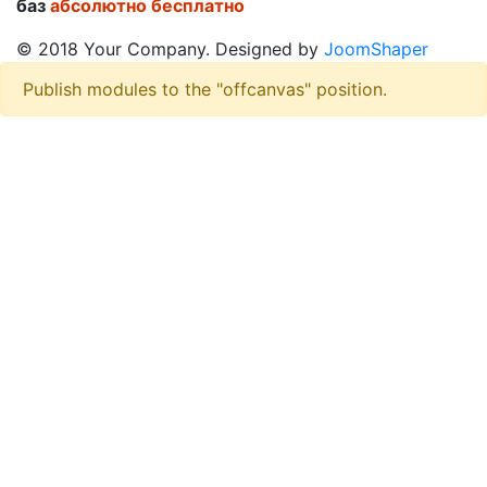
баз
абсолютно бесплатно
© 2018 Your Company. Designed by
JoomShaper
Publish modules to the "offcanvas" position.