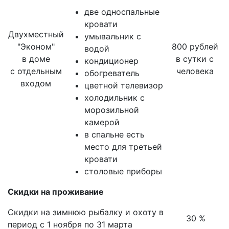
две односпальные
кровати
Двухместный
умывальник с
"Эконом"
800 рублей
водой
в доме
в сутки с
кондиционер
с отдельным
человека
обогреватель
входом
цветной телевизор
холодильник с
морозильной
камерой
в спальне есть
место для третьей
кровати
столовые приборы
Скидки на проживание
Скидки на зимнюю рыбалку и охоту в
30 %
период с 1 ноября по 31 марта