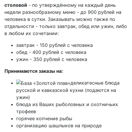
столовой
- по утверждённому на каждый день
недели разнообразному меню - до
900 рублей на
человека в сутки.
Заказывать можно также по
отдельности - только завтрак, обед или ужин, либо
в любом их сочетании:
завтрак - 150 рублей с человека
обед - 400 рублей с человека
ужин - 350 рублей с человека
Принимаются заказы на:
деликатесные блюда
русской и кавказской кухни (подаются на
ужин)
блюда из Ваших рыболовных и охотничьих
трофеев
горячее копчение рыбы
организацию шашлыков на природе