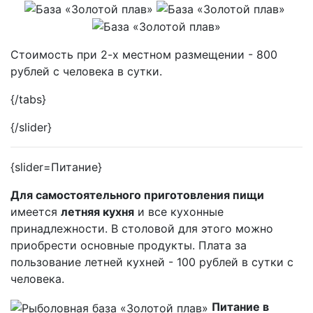
Стоимость при 2-х местном размещении - 800
рублей с человека в сутки.
{/tabs}
{/slider}
{slider=Питание}
Для самостоятельного приготовления пищи
имеется
летняя кухня
и все кухонные
принадлежности. В столовой для этого можно
приобрести основные продукты.
Плата за
пользование летней кухней -
100 рублей в сутки с
человека.
Питание в