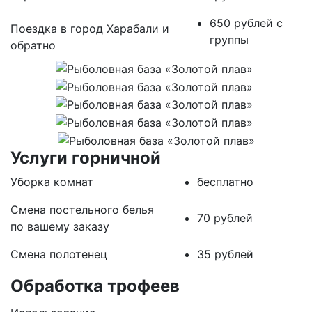
650 рублей с
Поездка в город Харабали и
группы
обратно
Услуги горничной
Уборка комнат
бесплатно
Смена постельного белья
70 рублей
по вашему заказу
Смена полотенец
35 рублей
Обработка трофеев