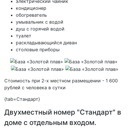
электрический чайник
кондиционер
обогреватель
умывальник с водой
душ с горячей водой
туалет
раскладывающийся диван
столовые приборы
Стоимость при 2-х местном размещении - 1 600
рублей с человека в сутки
{tab=Стандарт}
Двухместный номер "Стандарт"
в
доме с отдельным входом.