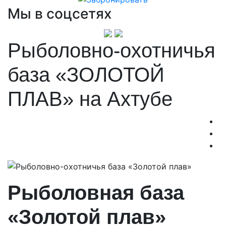
Мы в соцсетях
Рыболовно-охотничья
база «ЗОЛОТОЙ
ПЛАВ» на Ахтубе
Рыболовная база
«Золотой плав»