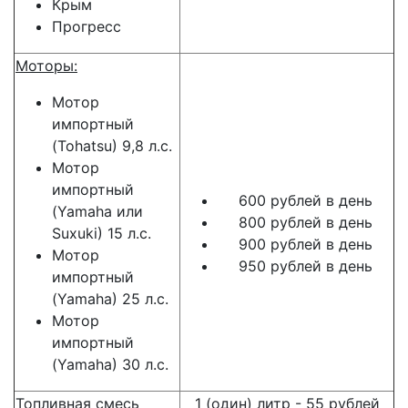
Крым
Прогресс
Моторы:
Мотор
импортный
(Tohatsu) 9,8 л.с.
Мотор
импортный
600 рублей в день
(Yamaha или
800 рублей в день
Suxuki) 15 л.с.
900 рублей в день
Мотор
950 рублей в день
импортный
(Yamaha) 25 л.с.
Мотор
импортный
(Yamaha) 30 л.с.
Топливная смесь
1 (один) литр - 55 рублей